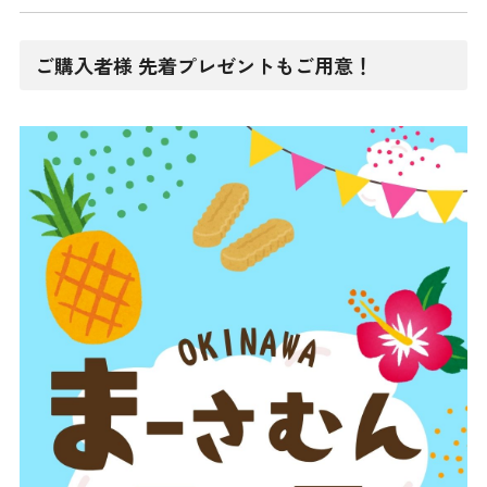
ご購入者様 先着プレゼントもご用意！