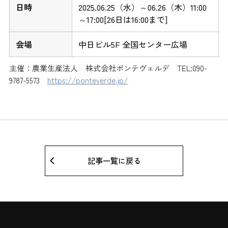
日時
2025.06.25（水）～06.26（木）11:00
～17:00[26日は16:00まで]
会場
中日ビル5F 全国センター広場
主催：農業生産法人 株式会社ポンテヴェルデ TEL:090-
9787-5573
https://ponteverde.jp/
記事一覧に戻る