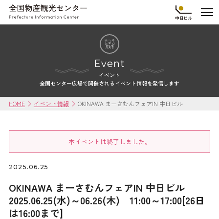
Event
イベント
全国センター広場で開催されるイベント情報を発信します
HOME
イベント情報
OKINAWA まーさむんフェアIN 中日ビル
本イベントは終了しました。
2025.06.25
OKINAWA まーさむんフェアIN 中日ビル
2025.06.25(水)～06.26(木) 11:00～17:00[26日
は16:00まで]