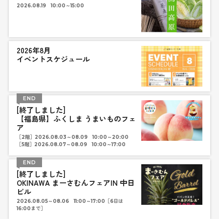
2026.08.19 10:00～15:00
2026年8月
イベントスケジュール
END
[終了しました]
【福島県】ふくしま うまいものフェ
ア
［2階］2026.08.03～08.09 10:00～20:00
［5階］2026.08.07～08.09 10:00～17:00
END
[終了しました]
OKINAWA まーさむんフェアIN 中日
ビル
2026.08.05～08.06 11:00～17:00［6日は
16:00まで］