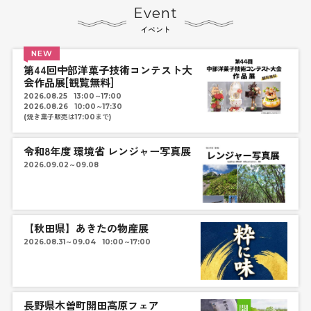
Event
イベント
NEW
第44回中部洋菓子技術コンテスト大
会作品展[観覧無料]
2026.08.25 13:00～17:00
2026.08.26 10:00～17:30
(焼き菓子販売は17:00まで)
令和8年度 環境省 レンジャー写真展
2026.09.02～09.08
【秋田県】あきたの物産展
2026.08.31～09.04 10:00～17:00
長野県木曽町開田高原フェア