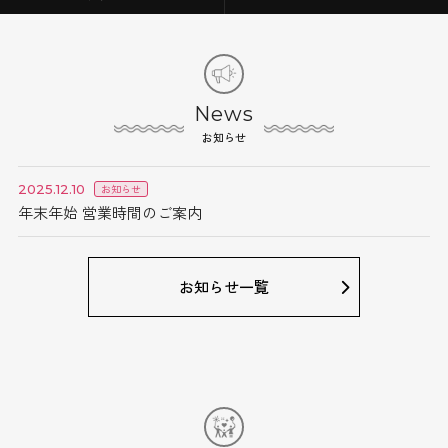
News
お知らせ
2025.12.10
お知らせ
年末年始 営業時間のご案内
お知らせ一覧