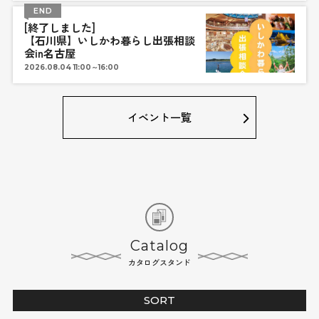
END
[終了しました]
【石川県】いしかわ暮らし出張相談
会in名古屋
2026.08.04 11:00～16:00
イベント一覧
Catalog
カタログスタンド
SORT