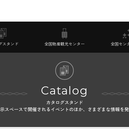
グスタンド
全国物産観光センター
全国セン
Catalog
カタログスタンド
示スペースで開催されるイベントのほか、さまざまな情報を発