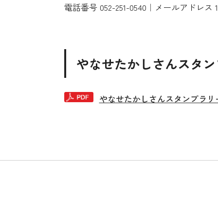
電話番号 052-251-0540｜メールアドレス 120903@
やなせたかしさんスタン
やなせたかしさんスタンプラリーの