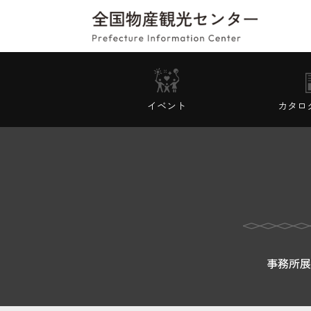
イベント
カタロ
事務所展