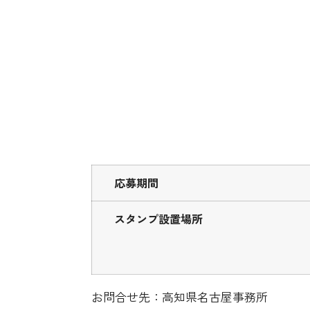
応募期間
スタンプ設置場所
お問合せ先：高知県名古屋事務所