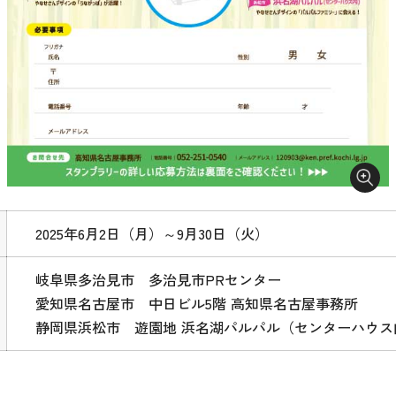
2025年6月2日（月）～9月30日（火）
岐阜県多治見市 多治見市PRセンター
愛知県名古屋市 中日ビル5階 高知県名古屋事務所
静岡県浜松市 遊園地 浜名湖パルパル（センターハウス