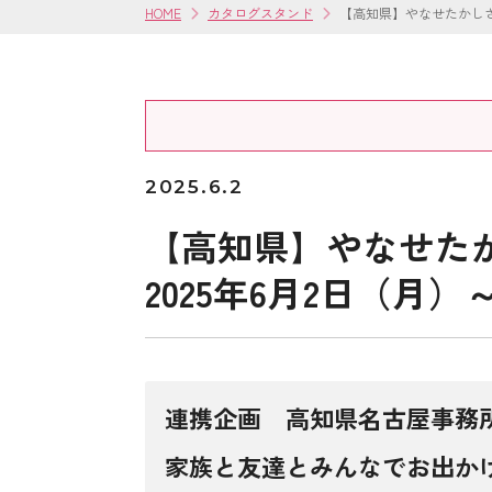
HOME
カタログスタンド
【高知県】やなせたかしさ
2025.6.2
【高知県】やなせたか
2025年6月2日（月）
連携企画 高知県名古屋事務
家族と友達とみんなでお出かけ