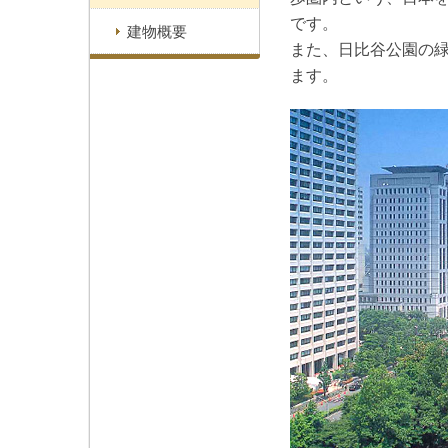
です。
建物概要
また、日比谷公園の
ます。