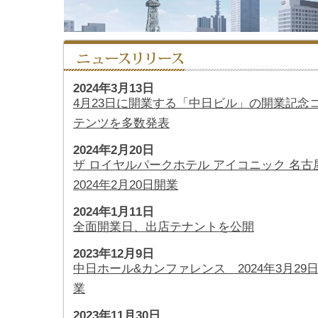
2024年3月13日
4月23日に開業する「中日ビル」の開業記念
テンツを多数発表
2024年2月20日
ザ ロイヤルパークホテル アイコニック 名古
2024年2月20日開業
2024年1月11日
全面開業日、出店テナントを公開
2023年12月9日
中日ホール&カンファレンス 2024年3月29
業
2023年11月30日